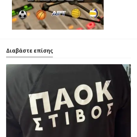
Διαβάστε επίσης