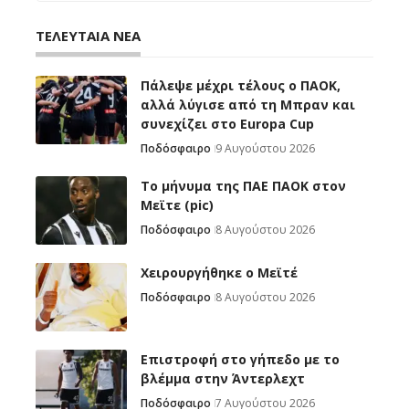
ΤΕΛΕΥΤΑΙΑ ΝΕΑ
Πάλεψε μέχρι τέλους ο ΠΑΟΚ,
αλλά λύγισε από τη Μπραν και
συνεχίζει στο Europa Cup
Ποδόσφαιρο
9 Αυγούστου 2026
Το μήνυμα της ΠΑΕ ΠΑΟΚ στον
Μεϊτε (pic)
Ποδόσφαιρο
8 Αυγούστου 2026
Χειρουργήθηκε ο Μεϊτέ
Ποδόσφαιρο
8 Αυγούστου 2026
Επιστροφή στο γήπεδο με το
βλέμμα στην Άντερλεχτ
Ποδόσφαιρο
7 Αυγούστου 2026