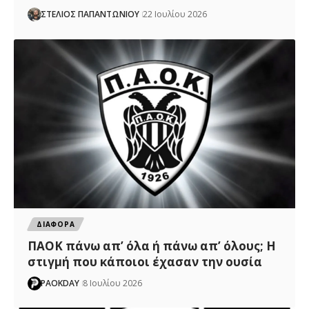
ΣΤΕΛΙΟΣ ΠΑΠΑΝΤΩΝΙΟΥ
22 Ιουλίου 2026
ΔΙΑΦΟΡΑ
ΠΑΟΚ πάνω απ’ όλα ή πάνω απ’ όλους; Η
στιγμή που κάποιοι έχασαν την ουσία
PAOKDAY
8 Ιουλίου 2026