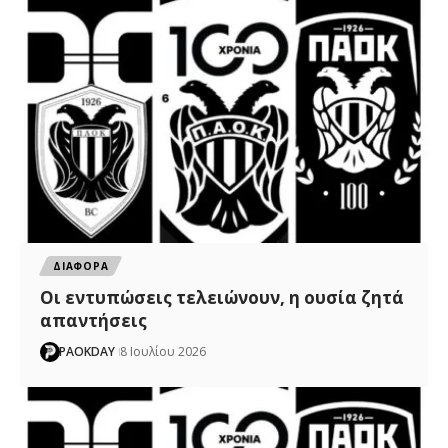
ΔΙΑΦΟΡΑ
Οι εντυπώσεις τελειώνουν, η ουσία ζητά
απαντήσεις
PAOKDAY
8 Ιουλίου 2026