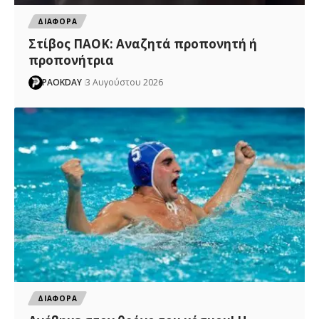
ΔΙΑΦΟΡΑ
Στίβος ΠΑΟΚ: Αναζητά προπονητή ή
προπονήτρια
PAOKDAY
3 Αυγούστου 2026
ΔΙΑΦΟΡΑ