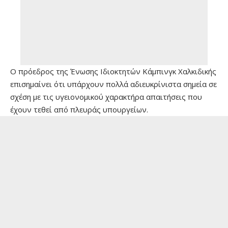
Ο πρόεδρος της Ένωσης Ιδιοκτητών Κάμπινγκ Χαλκιδικής
επισημαίνει ότι υπάρχουν πολλά αδιευκρίνιστα σημεία σε
σχέση με τις υγειονομικού χαρακτήρα απαιτήσεις που
έχουν τεθεί από πλευράς υπουργείων.