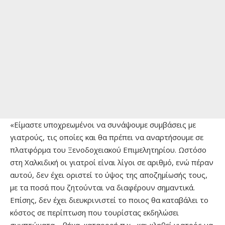
«Είμαστε υποχρεωμένοι να συνάψουμε συμβάσεις με
γιατρούς, τις οποίες και θα πρέπει να αναρτήσουμε σε
πλατφόρμα του Ξενοδοχειακού Επιμελητηρίου. Ωστόσο
στη Χαλκιδική οι γιατροί είναι λίγοι σε αριθμό, ενώ πέραν
αυτού, δεν έχει οριστεί το ύψος της αποζημίωσής τους,
με τα ποσά που ζητούνται να διαφέρουν σημαντικά.
Επίσης, δεν έχει διευκρινιστεί το ποιος θα καταβάλει το
κόστος σε περίπτωση που τουρίστας εκδηλώσει