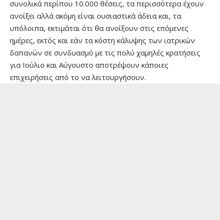
συνολικά περίπου 10.000 θέσεις, τα περισσότερα έχουν
ανοίξει αλλά ακόμη είναι ουσιαστικά άδεια και, τα
υπόλοιπα, εκτιμάται ότι θα ανοίξουν στις επόμενες
ημέρες, εκτός και εάν τα κόστη κάλυψης των ιατρικών
δαπανών σε συνδυασμό με τις πολύ χαμηλές κρατήσεις
για Ιούλιο και Αύγουστο αποτρέψουν κάποιες
επιχειρήσεις από το να λειτουργήσουν.