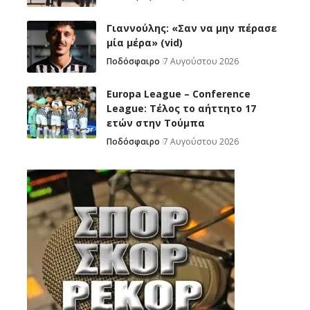
Γιαννούλης: «Σαν να μην πέρασε
μία μέρα» (vid)
Ποδόσφαιρο
7 Αυγούστου 2026
Europa League – Conference
League: Τέλος το αήττητο 17
ετών στην Τούμπα
Ποδόσφαιρο
7 Αυγούστου 2026