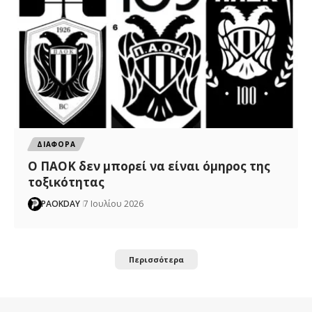
ΔΙΑΦΟΡΑ
Ο ΠΑΟΚ δεν μπορεί να είναι όμηρος της
τοξικότητας
PAOKDAY
7 Ιουλίου 2026
Περισσότερα