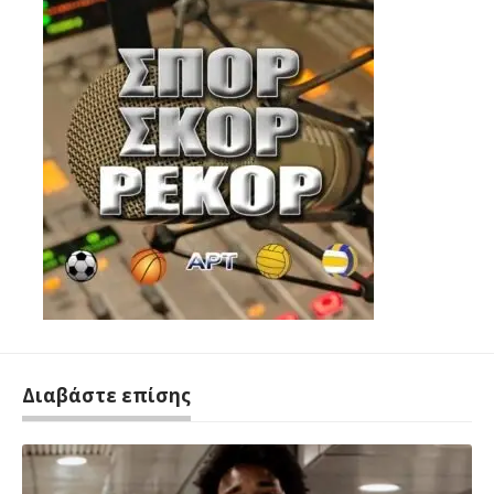
Διαβάστε επίσης