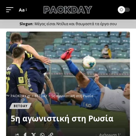
Aa
Μέγεθος
Γραμματοσειράς
Μέγας είσαι Ντέλια και θαυμαστά τα έργα σου
PAOKDAY.gr
>
ΒETDAY
>
5η αγωνιστική στη Ρωσία
ΒETDAY
5η αγωνιστική στη Ρωσία
Ανάγνωση 1'