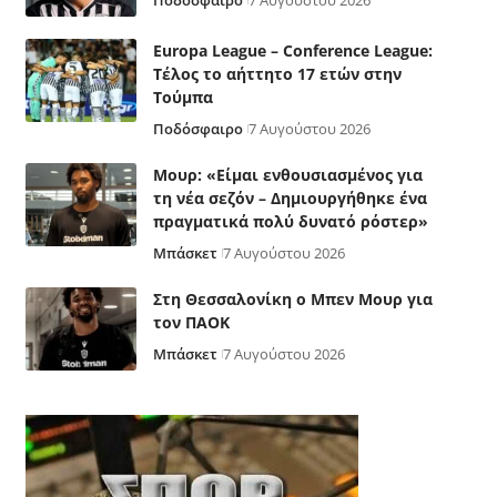
Ποδόσφαιρο
7 Αυγούστου 2026
Europa League – Conference League:
Τέλος το αήττητο 17 ετών στην
Τούμπα
Ποδόσφαιρο
7 Αυγούστου 2026
Μουρ: «Είμαι ενθουσιασμένος για
τη νέα σεζόν – Δημιουργήθηκε ένα
πραγματικά πολύ δυνατό ρόστερ»
Μπάσκετ
7 Αυγούστου 2026
Στη Θεσσαλονίκη ο Μπεν Μουρ για
τον ΠΑΟΚ
Μπάσκετ
7 Αυγούστου 2026