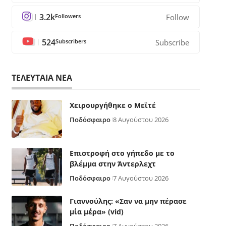
3.2k
Followers
Follow
524
Subscribers
Subscribe
ΤΕΛΕΥΤΑΙΑ ΝΕΑ
Χειρουργήθηκε ο Μεϊτέ
Ποδόσφαιρο
8 Αυγούστου 2026
Επιστροφή στο γήπεδο με το
βλέμμα στην Άντερλεχτ
Ποδόσφαιρο
7 Αυγούστου 2026
Γιαννούλης: «Σαν να μην πέρασε
μία μέρα» (vid)