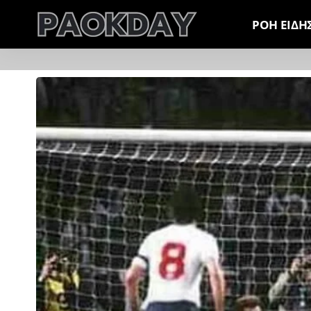
ΡΟΗ ΕΙΔΗ