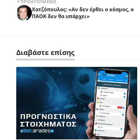
ΠΡΟΗΓΟΥΜΕΝΟ
Χατζόπουλος: «Αν δεν έρθει ο κόσμος, ο
ΠΑΟΚ δεν θα υπάρχει»
Διαβάστε επίσης