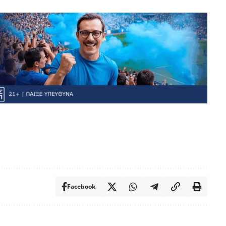
Facebook