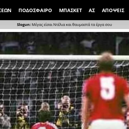
ΣΕΩΝ
ΠΟΔΟΣΦΑΙΡΟ
ΜΠΑΣΚΕΤ
ΑΣ
ΑΠΟΨΕΙΣ
Μέγας είσαι Ντέλια και θαυμαστά τα έργα σου