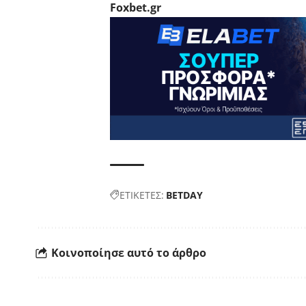
Foxbet.gr
ΕΤΙΚΕΤΕΣ:
BETDAY
Κοινοποίησε αυτό το άρθρο