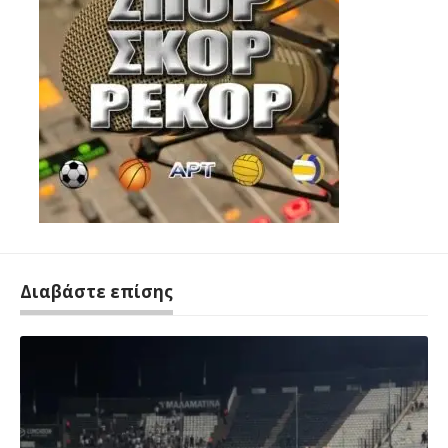
Διαβάστε επίσης