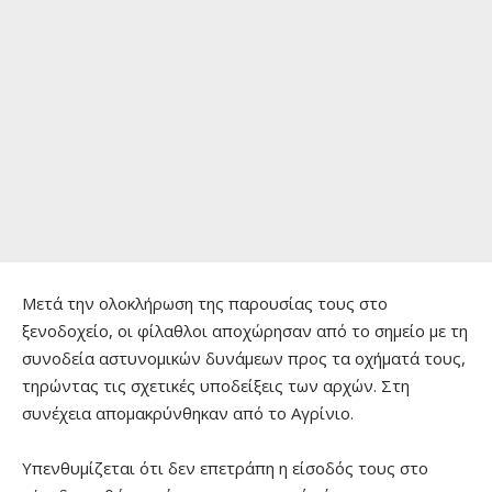
Μετά την ολοκλήρωση της παρουσίας τους στο
ξενοδοχείο, οι φίλαθλοι αποχώρησαν από το σημείο με τη
συνοδεία αστυνομικών δυνάμεων προς τα οχήματά τους,
τηρώντας τις σχετικές υποδείξεις των αρχών. Στη
συνέχεια απομακρύνθηκαν από το Αγρίνιο.
Υπενθυμίζεται ότι δεν επετράπη η είσοδός τους στο