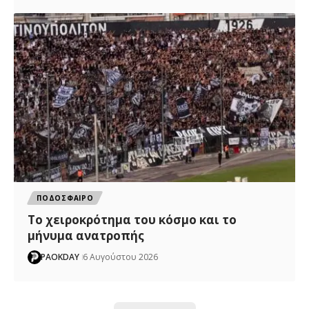
ΠΟΔΟΣΦΑΙΡΟ
Το χειροκρότημα του κόσμο και το
μήνυμα ανατροπής
PAOKDAY
6 Αυγούστου 2026