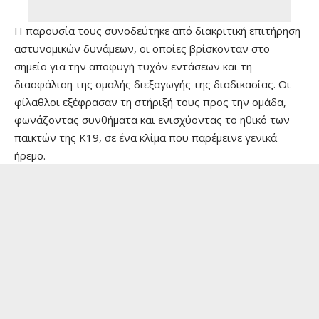
Η παρουσία τους συνοδεύτηκε από διακριτική επιτήρηση
αστυνομικών δυνάμεων, οι οποίες βρίσκονταν στο
σημείο για την αποφυγή τυχόν εντάσεων και τη
διασφάλιση της ομαλής διεξαγωγής της διαδικασίας. Οι
φίλαθλοι εξέφρασαν τη στήριξή τους προς την ομάδα,
φωνάζοντας συνθήματα και ενισχύοντας το ηθικό των
παικτών της Κ19, σε ένα κλίμα που παρέμεινε γενικά
ήρεμο.