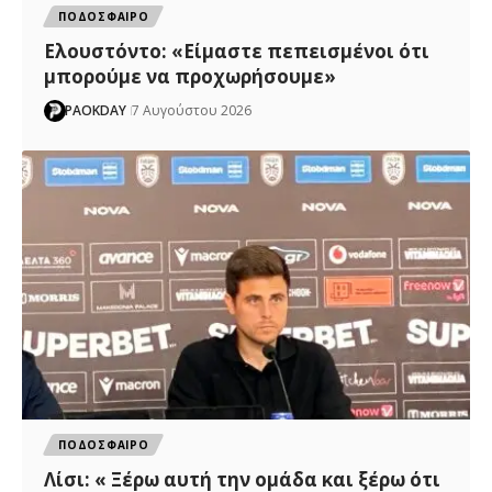
ΠΟΔΟΣΦΑΙΡΟ
Ελουστόντο: «Είμαστε πεπεισμένοι ότι
μπορούμε να προχωρήσουμε»
PAOKDAY
7 Αυγούστου 2026
ΠΟΔΟΣΦΑΙΡΟ
Λίσι: « Ξέρω αυτή την ομάδα και ξέρω ότι