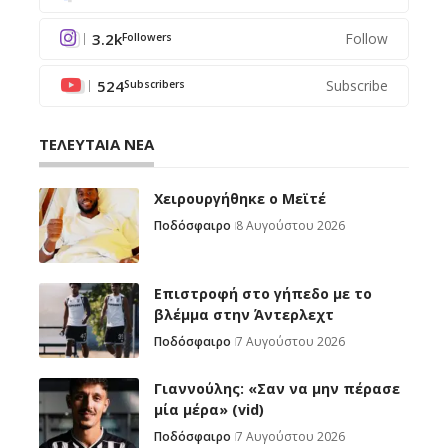
3.2k
Follow
Followers
524
Subscribe
Subscribers
ΤΕΛΕΥΤΑΙΑ ΝΕΑ
Χειρουργήθηκε ο Μεϊτέ
Ποδόσφαιρο
8 Αυγούστου 2026
Επιστροφή στο γήπεδο με το
βλέμμα στην Άντερλεχτ
Ποδόσφαιρο
7 Αυγούστου 2026
Γιαννούλης: «Σαν να μην πέρασε
μία μέρα» (vid)
Ποδόσφαιρο
7 Αυγούστου 2026