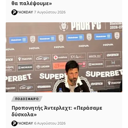
θα παλέψουμε»
PAOKDAY
7 Αυγούστου 2026
ΠΟΔΟΣΦΑΙΡΟ
Προπονητής Άντερλεχτ: «Περάσαμε
δύσκολα»
PAOKDAY
6 Αυγούστου 2026