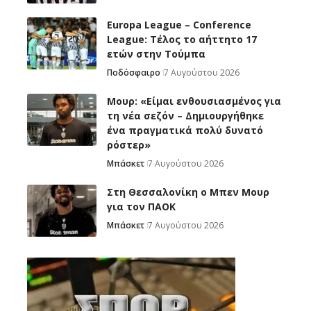
Europa League – Conference
League: Τέλος το αήττητο 17
ετών στην Τούμπα
Ποδόσφαιρο
7 Αυγούστου 2026
Μουρ: «Είμαι ενθουσιασμένος για
τη νέα σεζόν – Δημιουργήθηκε
ένα πραγματικά πολύ δυνατό
ρόστερ»
Μπάσκετ
7 Αυγούστου 2026
Στη Θεσσαλονίκη ο Μπεν Μουρ
για τον ΠΑΟΚ
Μπάσκετ
7 Αυγούστου 2026